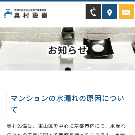
マンションの水漏れの原因につい
て
奥村設備は、東山区を中心に京都市内にて、水漏れ
のための工事に関する業務を行っております。水漏