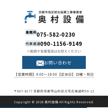
事務所
075-582-0230
090-1156-9149
代表直通
お問い合わせ
【営業時間】
9:00～18:00
【定休日】
日曜・祝日
〒607-8177 京都府京都市山科区大宅古海道町59-12
Copyright ©
2026
奥村設備
All Rights Reserved.