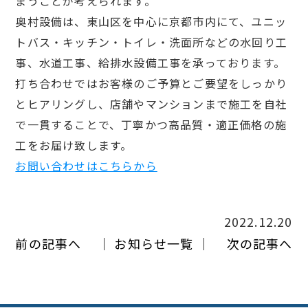
まうことが考えられます。
奥村設備は、東山区を中心に京都市内にて、ユニッ
トバス・キッチン・トイレ・洗面所などの水回り工
事、水道工事、給排水設備工事を承っております。
打ち合わせではお客様のご予算とご要望をしっかり
とヒアリングし、店舗やマンションまで施工を自社
で一貫することで、丁寧かつ高品質・適正価格の施
工をお届け致します。
お問い合わせはこちらから
2022.12.20
前の記事へ
│ お知らせ一覧 │
次の記事へ