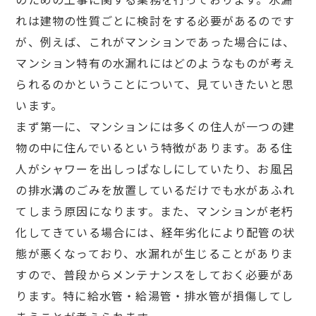
れは建物の性質ごとに検討をする必要があるのです
が、例えば、これがマンションであった場合には、
マンション特有の水漏れにはどのようなものが考え
られるのかということについて、見ていきたいと思
います。
まず第一に、マンションには多くの住人が一つの建
物の中に住んでいるという特徴があります。ある住
人がシャワーを出しっぱなしにしていたり、お風呂
の排水溝のごみを放置しているだけでも水があふれ
てしまう原因になります。また、マンションが老朽
化してきている場合には、経年劣化により配管の状
態が悪くなっており、水漏れが生じることがありま
すので、普段からメンテナンスをしておく必要があ
ります。特に給水管・給湯管・排水管が損傷してし